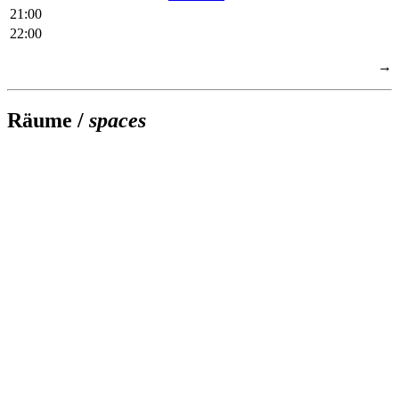
21:00
22:00
→
Räume /
spaces