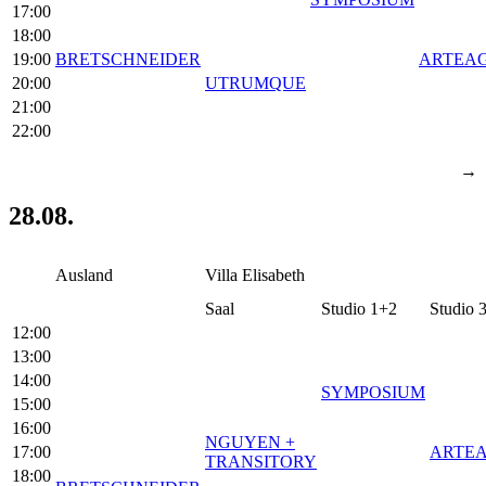
17:00
18:00
19:00
BRETSCHNEIDER
ARTEA
20:00
UTRUMQUE
21:00
22:00
→
28.08.
Ausland
Villa Elisabeth
Saal
Studio 1+2
Studio 
12:00
13:00
14:00
SYMPOSIUM
15:00
16:00
NGUYEN +
17:00
ARTE
TRANSITORY
18:00