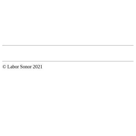
© Labor Sonor 2021