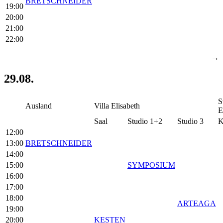
BRETSCHNEIDER
19:00
20:00
21:00
22:00
→
29.08.
S
Ausland
Villa Elisabeth
E
Saal
Studio 1+2
Studio 3
K
12:00
13:00
BRETSCHNEIDER
14:00
15:00
SYMPOSIUM
16:00
17:00
18:00
ARTEAGA
19:00
20:00
KESTEN