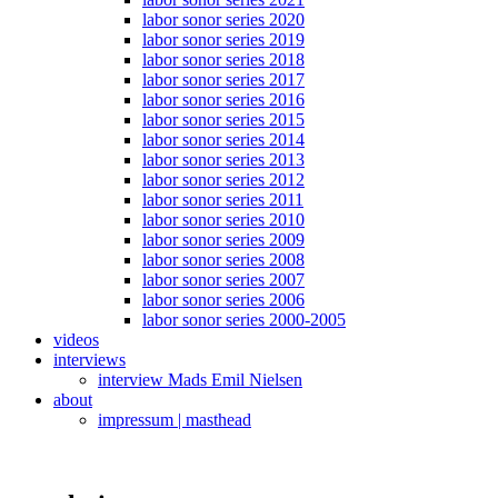
labor sonor series 2020
labor sonor series 2019
labor sonor series 2018
labor sonor series 2017
labor sonor series 2016
labor sonor series 2015
labor sonor series 2014
labor sonor series 2013
labor sonor series 2012
labor sonor series 2011
labor sonor series 2010
labor sonor series 2009
labor sonor series 2008
labor sonor series 2007
labor sonor series 2006
labor sonor series 2000-2005
videos
interviews
interview Mads Emil Nielsen
about
impressum | masthead