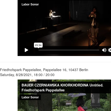
F
riedhofspark Pappelallee, Pappelallee 16, 10437 Berlin
Saturday, 8/28/2021, 18:00 / 20:00