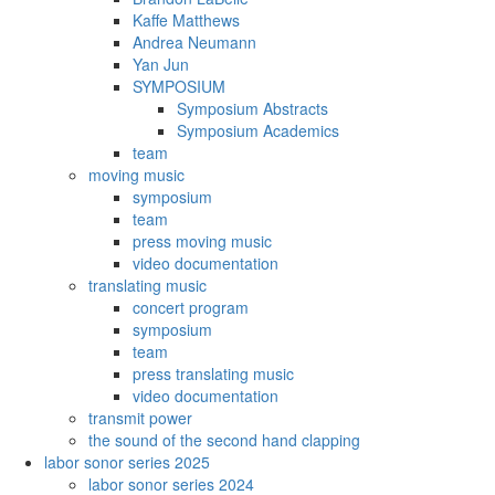
Kaffe Matthews
Andrea Neumann
Yan Jun
SYMPOSIUM
Symposium Abstracts
Symposium Academics
team
moving music
symposium
team
press moving music
video documentation
translating music
concert program
symposium
team
press translating music
video documentation
transmit power
the sound of the second hand clapping
labor sonor series 2025
labor sonor series 2024