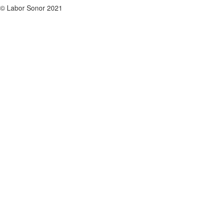
© Labor Sonor 2021