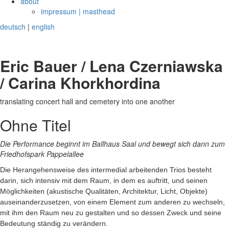
about
impressum | masthead
deutsch
|
english
Eric Bauer / Lena Czerniawska
/ Carina Khorkhordina
translating concert hall and cemetery into one another
Ohne Titel
Die Performance beginnt im Ballhaus Saal und bewegt sich dann zum
Friedhofspark Pappelallee
Die Herangehensweise des intermedial arbeitenden Trios besteht
darin, sich intensiv mit dem Raum, in dem es auftritt, und seinen
Möglichkeiten (akustische Qualitäten, Architektur, Licht, Objekte)
auseinanderzusetzen, von einem Element zum anderen zu wechseln,
mit ihm den Raum neu zu gestalten und so dessen Zweck und seine
Bedeutung ständig zu verändern.