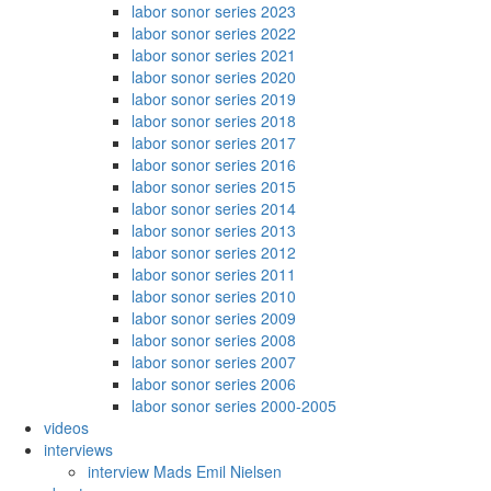
labor sonor series 2023
labor sonor series 2022
labor sonor series 2021
labor sonor series 2020
labor sonor series 2019
labor sonor series 2018
labor sonor series 2017
labor sonor series 2016
labor sonor series 2015
labor sonor series 2014
labor sonor series 2013
labor sonor series 2012
labor sonor series 2011
labor sonor series 2010
labor sonor series 2009
labor sonor series 2008
labor sonor series 2007
labor sonor series 2006
labor sonor series 2000-2005
videos
interviews
interview Mads Emil Nielsen