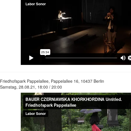
Friedhofspark Pappelallee, Pappelallee 16, 10437 Berlin
Samstag, 28.08.21, 18:00 / 20:00